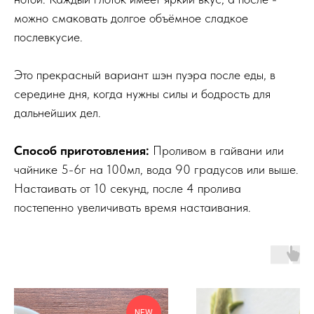
можно смаковать долгое объёмное сладкое
послевкусие.
Это прекрасный вариант шэн пуэра после еды, в
середине дня, когда нужны силы и бодрость для
дальнейших дел.
Способ приготовления:
Проливом в гайвани или
чайнике 5-6г на 100мл, вода 90 градусов или выше.
Настаивать от 10 секунд, после 4 пролива
постепенно увеличивать время настаивания.
NEW