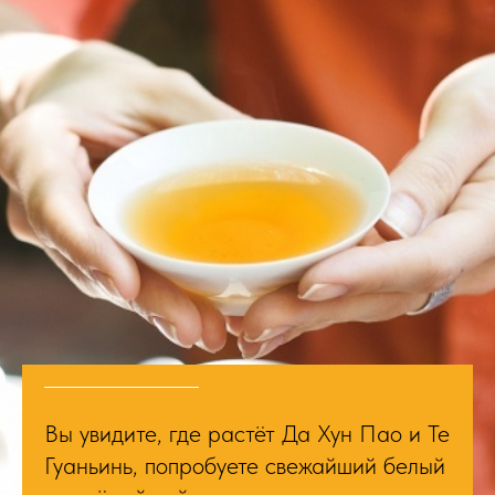
Вы увидите, где растёт Да Хун Пао и Те
Гуаньинь, попробуете свежайший белый