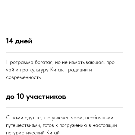
14 дней
Программа богатая, но не изматывающая: про
чай и про культуру Китая, традиции и
современность
до 10 участников
С нами едут те, кто увлечен чаем, необычными
путешествиями, готов к погружению в настоящий
нетуристический Китай