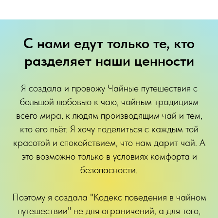
С нами едут только те, кто
разделяет наши ценности
Я создала и провожу Чайные путешествия с
большой любовью к чаю, чайным традициям
всего мира, к людям производящим чай и тем,
кто его пьёт. Я хочу поделиться с каждым той
красотой и спокойствием, что нам дарит чай. А
это возможно только в условиях комфорта и
безопасности.
Поэтому я создала "Кодекс поведения в чайном
путешествии" не для ограничений, а для того,