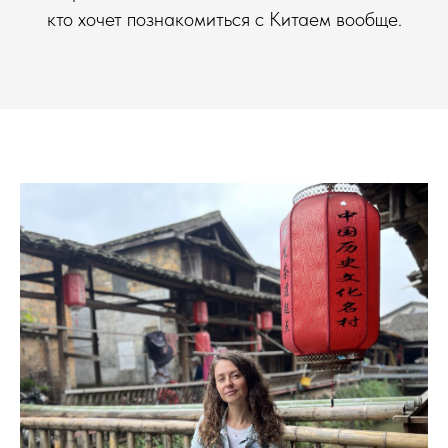
кто хочет познакомиться с Китаем вообще.