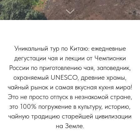
Уникальный тур по Китаю: ежедневные
дегустации чая и лекции от Чемпионки
России по приготовлению чая, заповедник,
охраняемый UNESCO, древние храмы,
чайный рынок и самая вкусная кухня мира!
Это не просто отпуск в незнакомой стране,
это 100% погружение в культуру, историю,
чайную традицию старейшей цивилизации
на Земле.