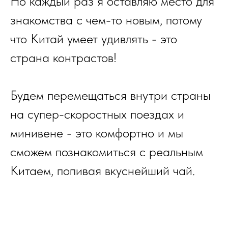
Но каждый раз я оставляю место для
знакомства с чем-то новым, потому
что Китай умеет удивлять - это
страна контрастов!
Будем перемещаться внутри страны
на супер-скоростных поездах и
минивене - это комфортно и мы
сможем познакомиться с реальным
Китаем, попивая вкуснейший чай.