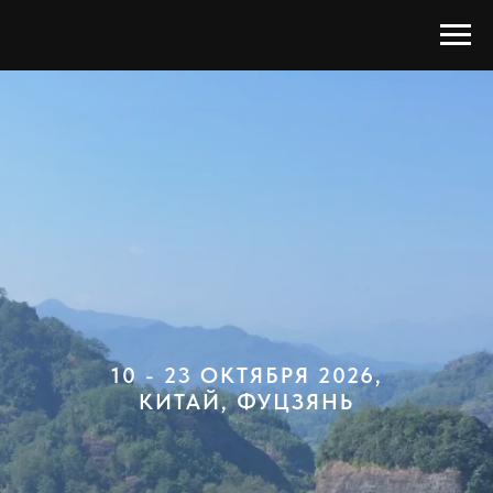
10 - 23 ОКТЯБРЯ 2026,
КИТАЙ, ФУЦЗЯНЬ