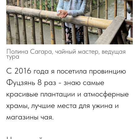
Полина Сагара, чайный мастер, ведущая
тура
С 2016 года я посетила провинцию
Фуцзянь 8 раз - знаю самые
красивые плантации и атмосферные
храмы, лучшие места для ужина и
магазины чая.