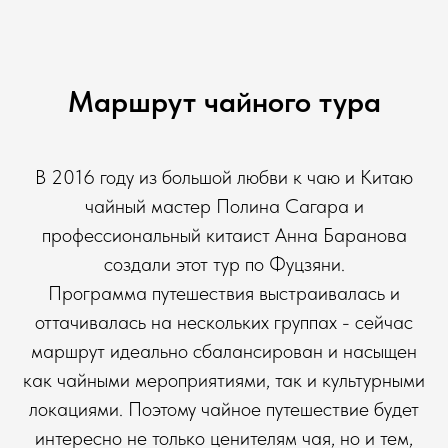
Маршрут чайного тура
В 2016 году из большой любви к чаю и Китаю
чайный мастер Полина Сагара и
профессиональный китаист Анна Баранова
создали этот тур по Фуцзяни.
Программа путешествия выстраивалась и
оттачивалась на нескольких группах - сейчас
маршрут идеально сбалансирован и насыщен
как чайными мероприятиями, так и культурными
локациями. Поэтому чайное путешествие будет
интересно не только ценителям чая, но и тем,