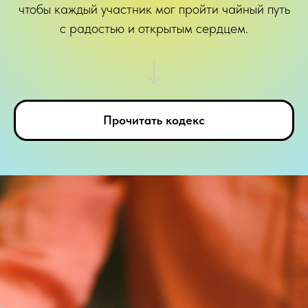
чтобы каждый участник мог пройти чайный путь
с радостью и открытым сердцем.
Прочитать кодекс