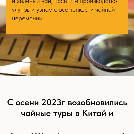
и зелёный чай, посетите производство
улунов и узнаете все тонкости чайной
церемонии.
С осени 2023г возобновились
чайные туры в Китай и