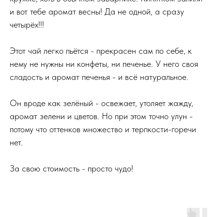
и вот тебе аромат весны! Да не одной, а сразу
четырёх!!!
Этот чай легко пьётся - прекрасен сам по себе, к
нему не нужны ни конфеты, ни печенье. У него своя
сладость и аромат печенья - и всё натуральное.
Он вроде как зелёный - освежает, утоляет жажду,
аромат зелени и цветов. Но при этом точно улун -
потому что оттенков множество и терпкости-горечи
нет.
За свою стоимость - просто чудо!