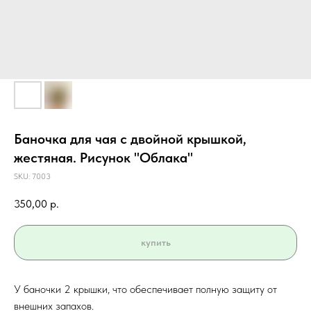
Баночка для чая с двойной крышкой,
жестяная. Рисунок "Облака"
SKU:
7003
350,00
р.
купить
У баночки 2 крышки, что обеспечивает полную защиту от
внешних запахов.