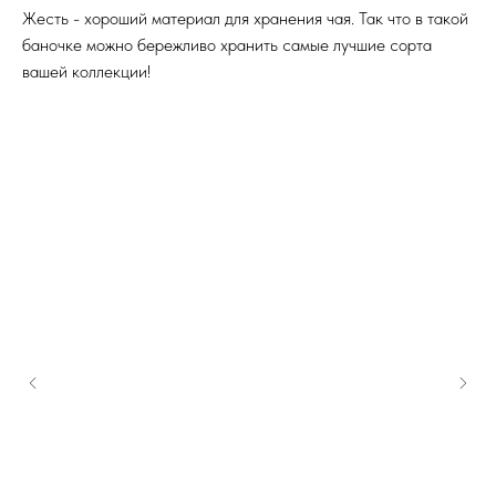
Жесть - хороший материал для хранения чая. Так что в такой
баночке можно бережливо хранить самые лучшие сорта
вашей коллекции!